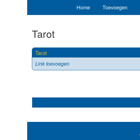
Home
Toevoegen
Tarot
Tarot
Link toevoegen