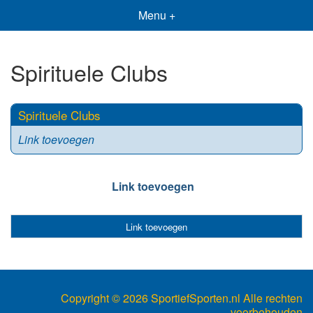
Menu +
Spirituele Clubs
Spirituele Clubs
Link toevoegen
Link toevoegen
Link toevoegen
Copyright ©
2026 SportiefSporten.nl Alle rechten
voorbehouden