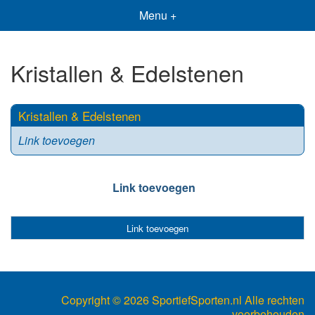
Menu +
Kristallen & Edelstenen
Kristallen & Edelstenen
Link toevoegen
Link toevoegen
Link toevoegen
Copyright ©
2026 SportiefSporten.nl Alle rechten
voorbehouden